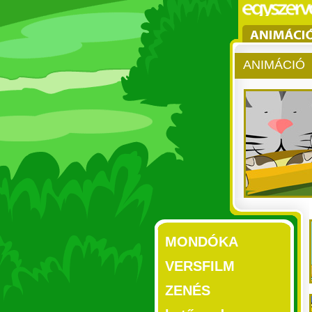
ANIMÁCIÓ
MONDÓKA
VERSFILM
ZENÉS