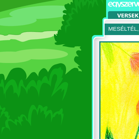
MESÉLTÉL,