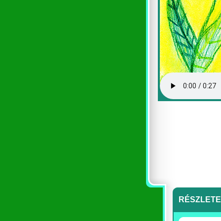
RÉSZLET