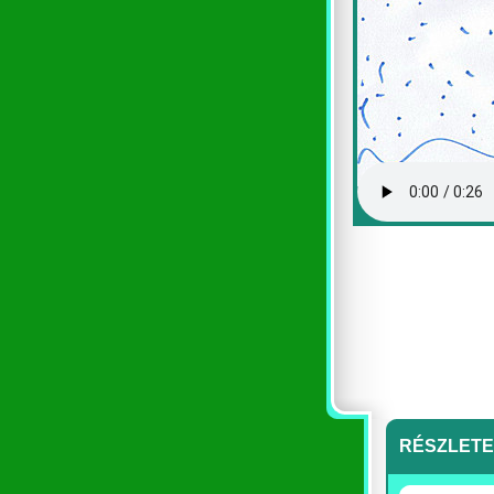
RÉSZLET