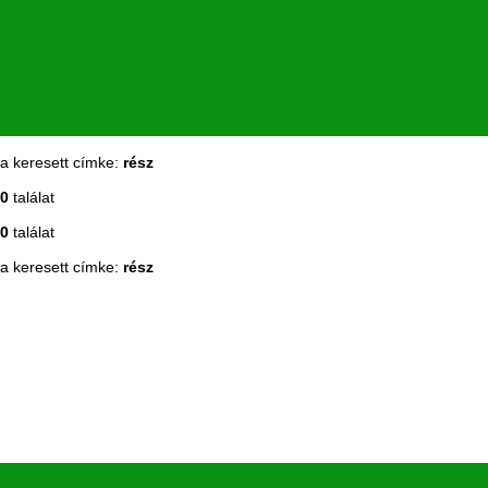
a keresett címke:
rész
0
találat
0
találat
a keresett címke:
rész