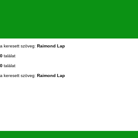
a keresett szöveg:
Raimond Lap
0
találat
0
találat
a keresett szöveg:
Raimond Lap