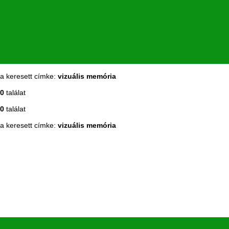
a keresett címke:
vizuális memória
0
találat
0
találat
a keresett címke:
vizuális memória