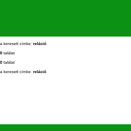
a keresett címke:
reláció
0
találat
0
találat
a keresett címke:
reláció