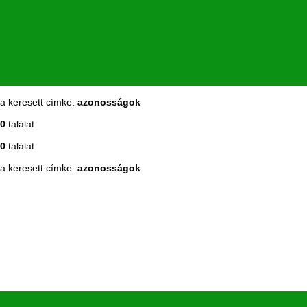
a keresett címke:
azonosságok
0
találat
0
találat
a keresett címke:
azonosságok