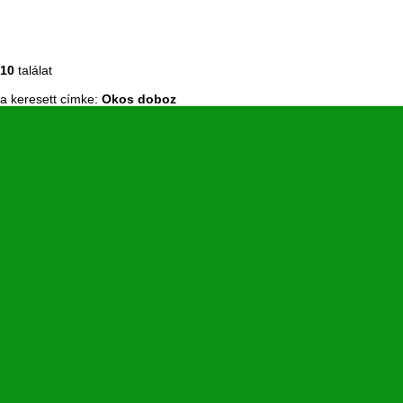
10
találat
a keresett címke:
Okos doboz