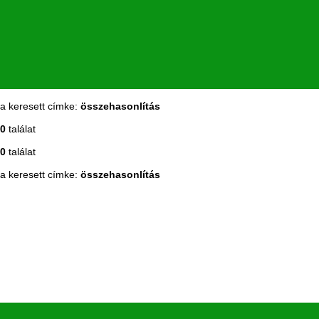
a keresett címke:
összehasonlítás
0
találat
0
találat
a keresett címke:
összehasonlítás