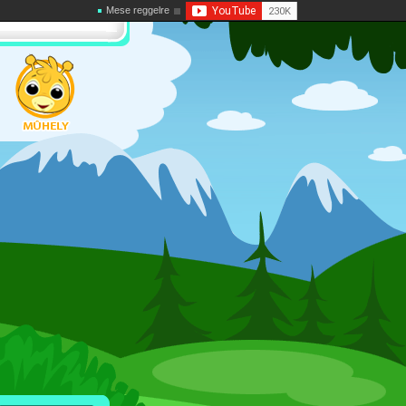
Mese reggelre