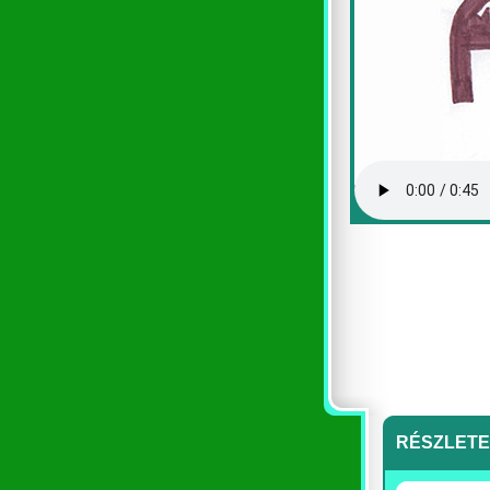
RÉSZLET