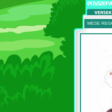
MESE REG