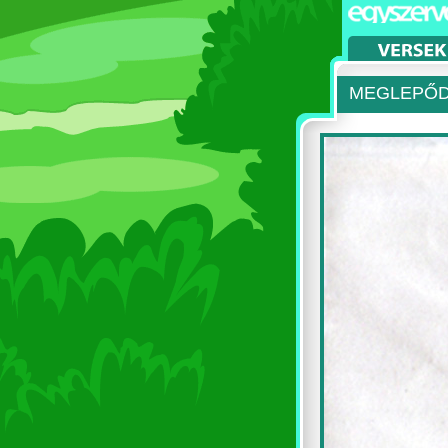
MEGLEPŐ