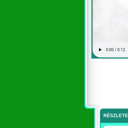
RÉSZLET