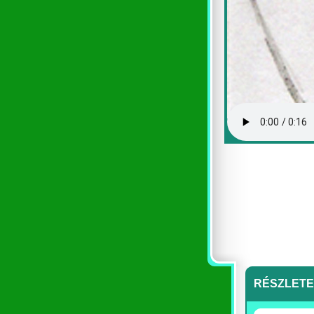
RÉSZLET