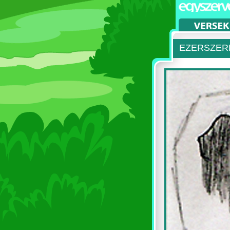
EZERSZER