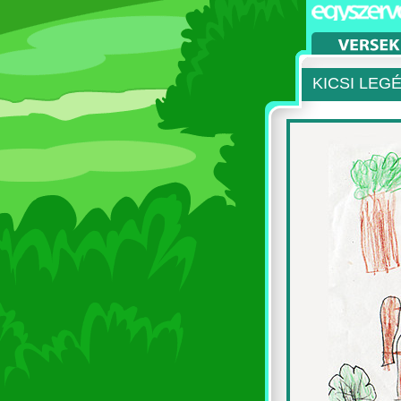
KICSI LEG