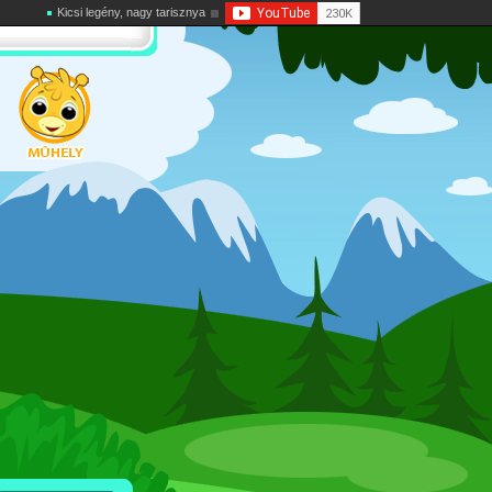
Kicsi legény, nagy tarisznya