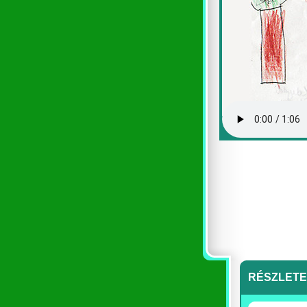
RÉSZLET