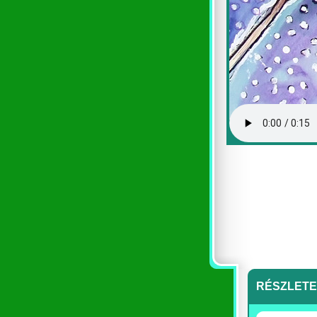
RÉSZLET