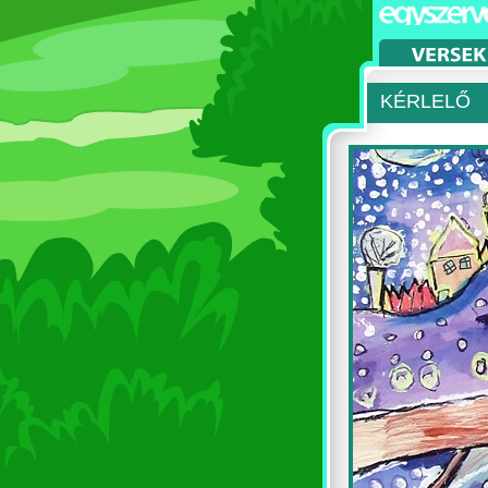
KÉRLELŐ