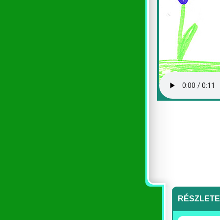
RÉSZLET