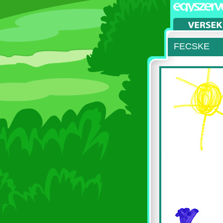
FECSKE