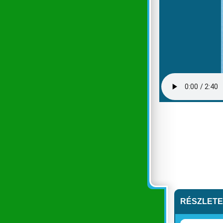
RÉSZLET