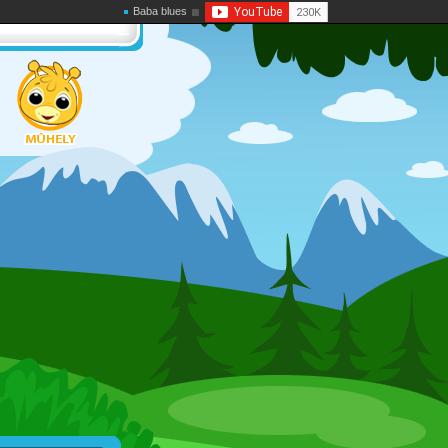
Baba blues