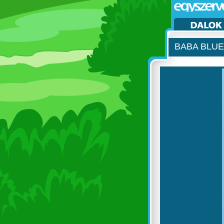
BABA BLU