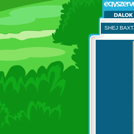
SHEJ BAXT