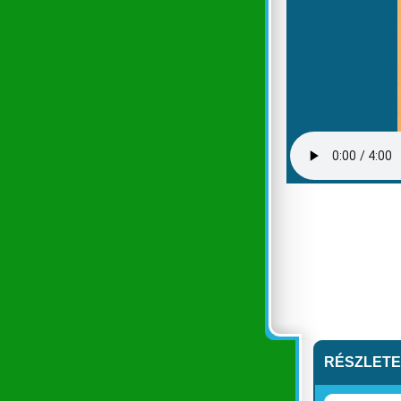
RÉSZLET