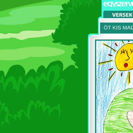
ÖT KIS MA