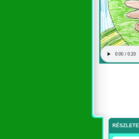
RÉSZLET