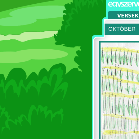
OKTÓBER