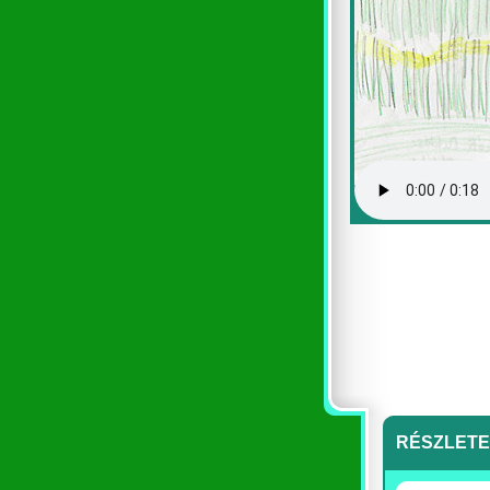
RÉSZLET