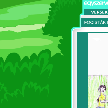
FOCISTÁK