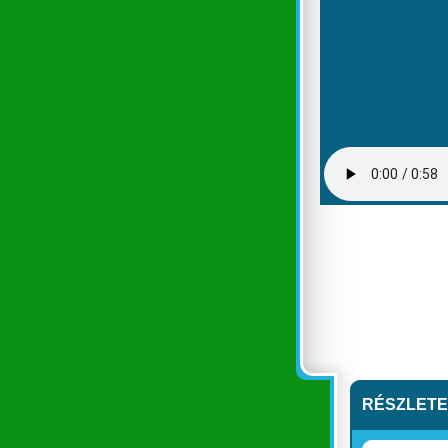
RÉSZLET