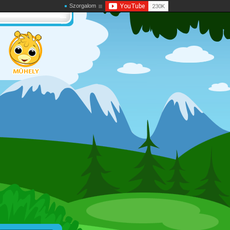
Szorgalom