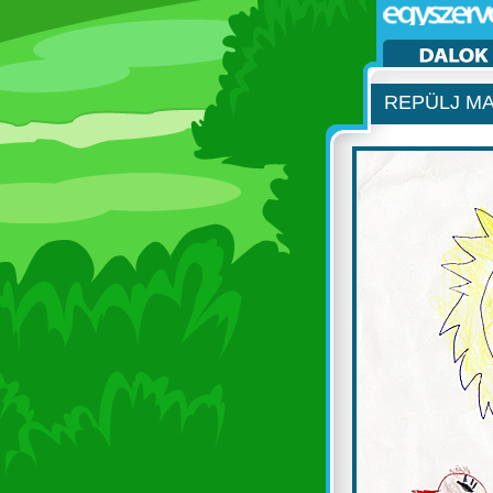
REPÜLJ MA