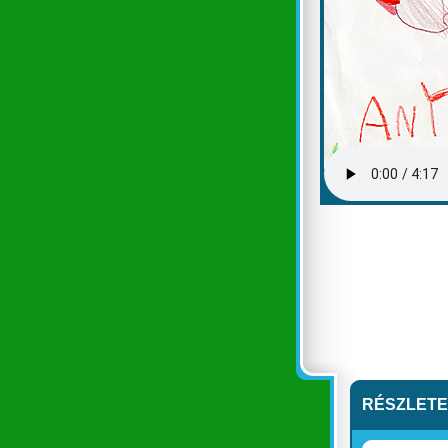
RÉSZLET