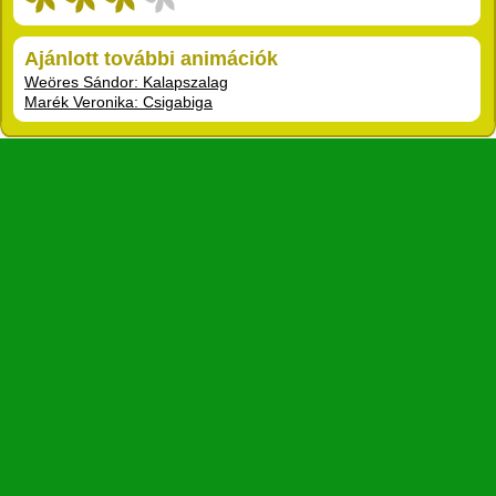
Ajánlott további animációk
Weöres Sándor: Kalapszalag
Marék Veronika: Csigabiga